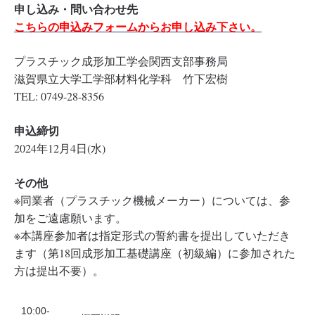
申し込み・問い合わせ先
こちらの申込みフォームからお申し込み下さい。
プラスチック成形加工学会関西支部事務局
滋賀県立大学工学部材料化学科 竹下宏樹
TEL: 0749-28-8356
申込締切
2024年12月4日(水)
その他
※同業者（プラスチック機械メーカー）については、参
加をご遠慮願います。
※本講座参加者は指定形式の誓約書を提出していただき
ます（第18回成形加工基礎講座（初級編）に参加された
方は提出不要）。
10:00-