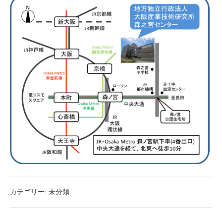
カテゴリー:
未分類